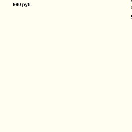
990
руб.