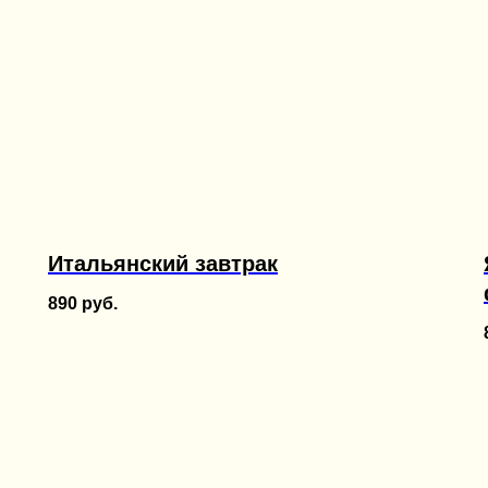
Итальянский завтрак
890
руб.