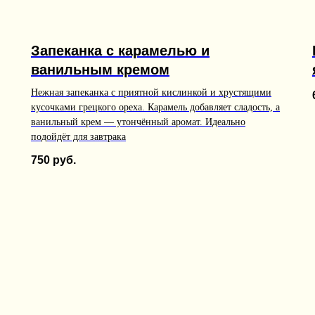
Запеканка с карамелью и
ванильным кремом
Нежная запеканка с приятной кислинкой и хрустящими
кусочками грецкого ореха. Карамель добавляет сладость, а
ванильный крем — утончённый аромат. Идеально
подойдёт для завтрака
750
руб.