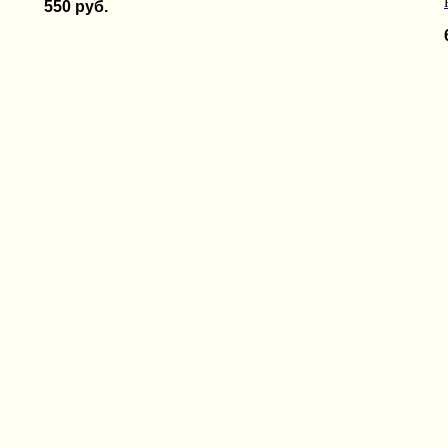
550
руб.