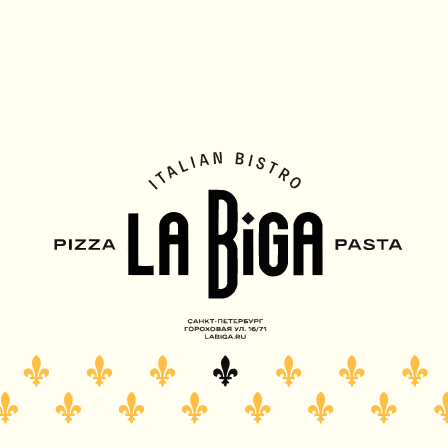
ДОСТА