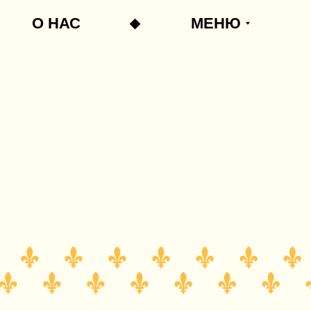
О НАС
МЕНЮ